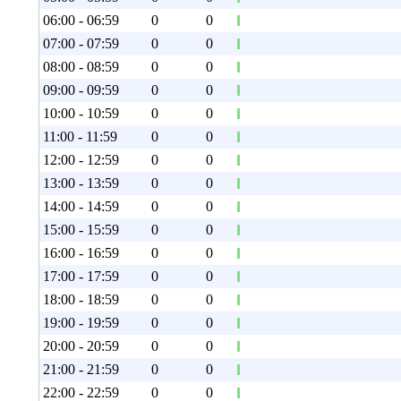
06:00 - 06:59
0
0
07:00 - 07:59
0
0
08:00 - 08:59
0
0
09:00 - 09:59
0
0
10:00 - 10:59
0
0
11:00 - 11:59
0
0
12:00 - 12:59
0
0
13:00 - 13:59
0
0
14:00 - 14:59
0
0
15:00 - 15:59
0
0
16:00 - 16:59
0
0
17:00 - 17:59
0
0
18:00 - 18:59
0
0
19:00 - 19:59
0
0
20:00 - 20:59
0
0
21:00 - 21:59
0
0
22:00 - 22:59
0
0