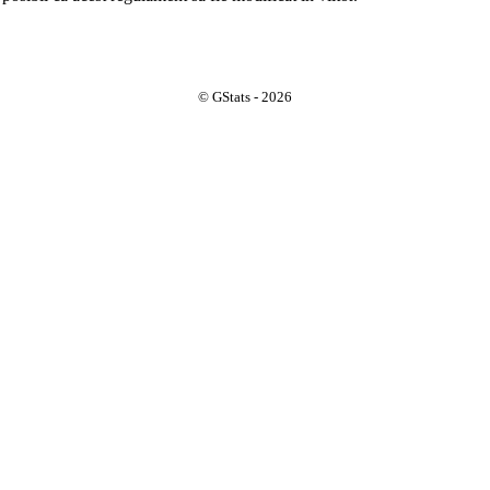
© GStats - 2026