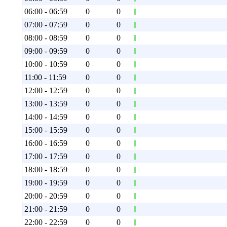
06:00 - 06:59
0
0
07:00 - 07:59
0
0
08:00 - 08:59
0
0
09:00 - 09:59
0
0
10:00 - 10:59
0
0
11:00 - 11:59
0
0
12:00 - 12:59
0
0
13:00 - 13:59
0
0
14:00 - 14:59
0
0
15:00 - 15:59
0
0
16:00 - 16:59
0
0
17:00 - 17:59
0
0
18:00 - 18:59
0
0
19:00 - 19:59
0
0
20:00 - 20:59
0
0
21:00 - 21:59
0
0
22:00 - 22:59
0
0