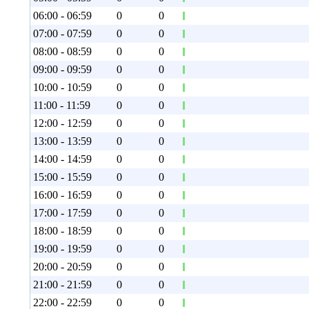
06:00 - 06:59
0
0
07:00 - 07:59
0
0
08:00 - 08:59
0
0
09:00 - 09:59
0
0
10:00 - 10:59
0
0
11:00 - 11:59
0
0
12:00 - 12:59
0
0
13:00 - 13:59
0
0
14:00 - 14:59
0
0
15:00 - 15:59
0
0
16:00 - 16:59
0
0
17:00 - 17:59
0
0
18:00 - 18:59
0
0
19:00 - 19:59
0
0
20:00 - 20:59
0
0
21:00 - 21:59
0
0
22:00 - 22:59
0
0