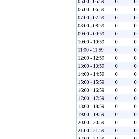
05:00 - 05:59
0
0
06:00 - 06:59
0
0
07:00 - 07:59
0
0
08:00 - 08:59
0
0
09:00 - 09:59
0
0
10:00 - 10:59
0
0
11:00 - 11:59
0
0
12:00 - 12:59
0
0
13:00 - 13:59
0
0
14:00 - 14:59
0
0
15:00 - 15:59
0
0
16:00 - 16:59
0
0
17:00 - 17:59
0
0
18:00 - 18:59
0
0
19:00 - 19:59
0
0
20:00 - 20:59
0
0
21:00 - 21:59
0
0
22:00 - 22:59
0
0