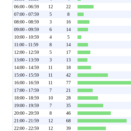
06:00 - 06:59
12
22
07:00 - 07:59
5
8
08:00 - 08:59
3
16
09:00 - 09:59
6
14
10:00 - 10:59
4
5
11:00 - 11:59
8
14
12:00 - 12:59
5
17
13:00 - 13:59
3
13
14:00 - 14:59
11
18
15:00 - 15:59
11
42
16:00 - 16:59
11
77
17:00 - 17:59
7
21
18:00 - 18:59
10
28
19:00 - 19:59
7
35
20:00 - 20:59
8
46
21:00 - 21:59
12
68
22:00 - 22:59
12
39