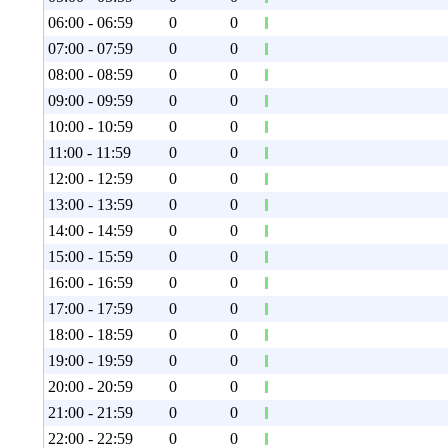
06:00 - 06:59
0
0
07:00 - 07:59
0
0
08:00 - 08:59
0
0
09:00 - 09:59
0
0
10:00 - 10:59
0
0
11:00 - 11:59
0
0
12:00 - 12:59
0
0
13:00 - 13:59
0
0
14:00 - 14:59
0
0
15:00 - 15:59
0
0
16:00 - 16:59
0
0
17:00 - 17:59
0
0
18:00 - 18:59
0
0
19:00 - 19:59
0
0
20:00 - 20:59
0
0
21:00 - 21:59
0
0
22:00 - 22:59
0
0